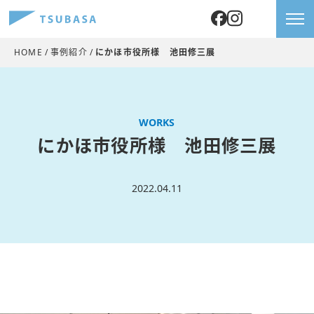
HOME
事例紹介
にかほ市役所様 池田修三展
WORKS
にかほ市役所様 池田修三展
2022.04.11