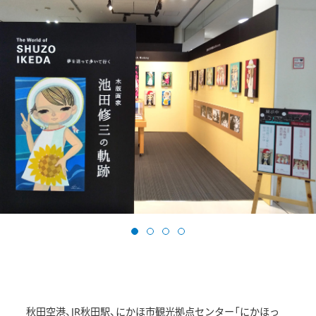
秋田空港、JR秋田駅、にかほ市観光拠点センター「にかほっ