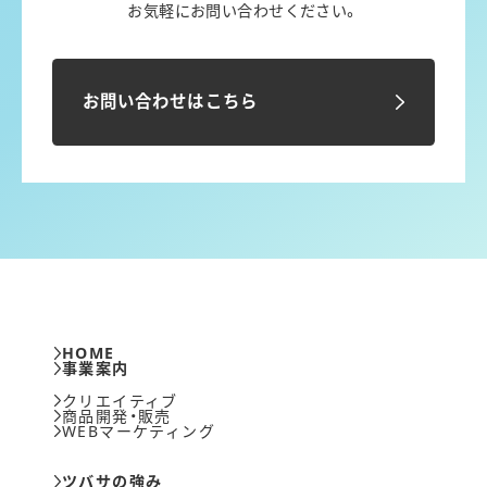
お気軽にお問い合わせください。
お問い合わせはこちら
HOME
事業案内
クリエイティブ
商品開発・販売
WEBマーケティング
ツバサの強み