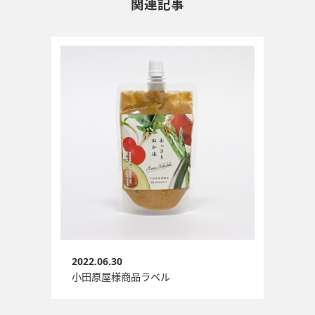
関連記事
2022.06.30
小田原屋様商品ラベル