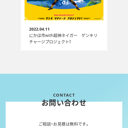
2022.04.11
にかほ市with超神ネイガー ゲンキリ
チャージプロジェクト！
お問い合わせ
ご相談・お見積は無料です。