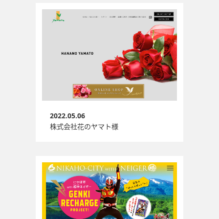
2022.05.06
株式会社花のヤマト様