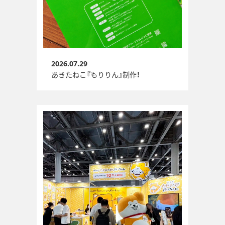
2026.07.29
あきたねこ『もりりん』制作！