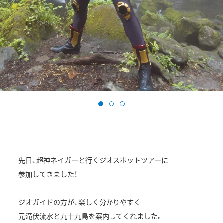
先日、超神ネイガーと行くジオスポットツアーに
参加してきました！
ジオガイドの方が、楽しく分かりやすく
元滝伏流水と九十九島を案内してくれました。