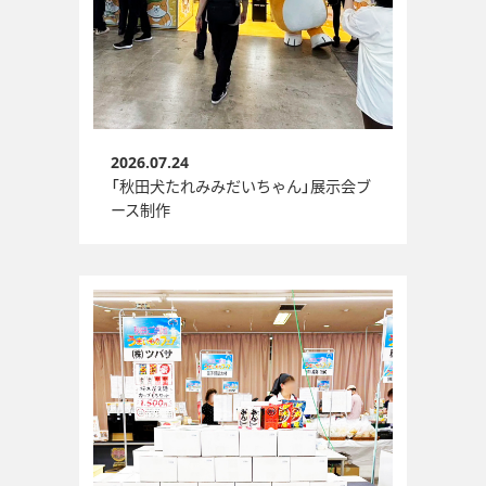
2026.07.24
「秋田犬たれみみだいちゃん」展示会ブ
ース制作