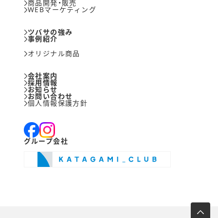
商品開発・販売
WEBマーケティング
ツバサの強み
事例紹介
オリジナル商品
会社案内
採用情報
お知らせ
お問い合わせ
個人情報保護方針
グループ会社