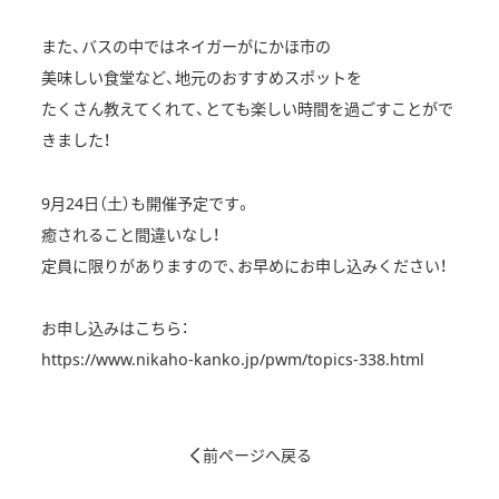
また、バスの中ではネイガーがにかほ市の
美味しい食堂など、地元のおすすめスポットを
たくさん教えてくれて、とても楽しい時間を過ごすことがで
きました！
9月24日（土）も開催予定です。
癒されること間違いなし！
定員に限りがありますので、お早めにお申し込みください！
お申し込みはこちら：
https://www.nikaho-kanko.jp/pwm/topics-338.html
前ページへ戻る