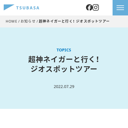
HOME
お知らせ
超神ネイガーと行く！
ジオスポットツアー
TOPICS
超神ネイガーと行く！
ジオスポットツアー
2022.07.29