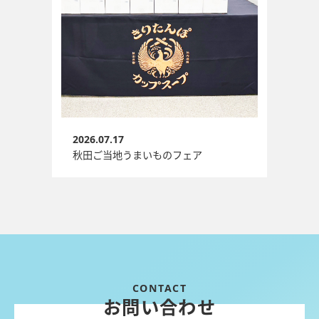
2026.07.17
秋田ご当地うまいものフェア
お問い合わせ