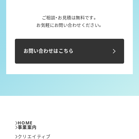
ご相談・お見積は無料です。
お気軽にお問い合わせください。
お問い合わせはこちら
HOME
事業案内
クリエイティブ