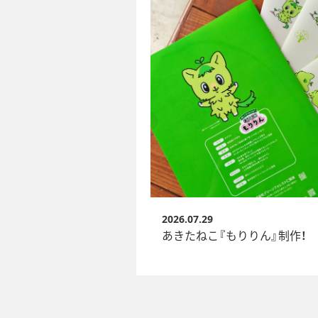
2026.07.29
あきたねこ『もりりん』制作！