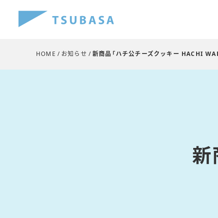
HOME
お知らせ
新商品「ハチ公チーズクッキー HACHI WAP
新