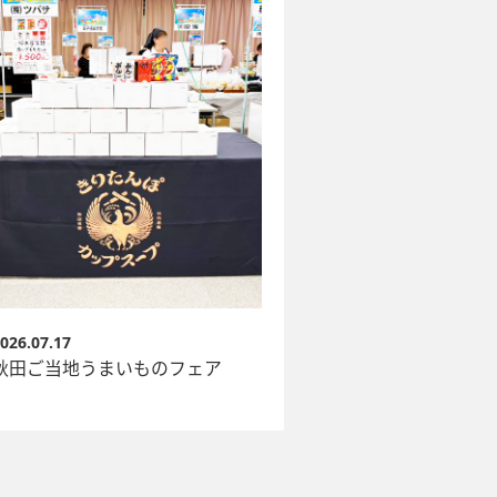
026.07.17
秋田ご当地うまいものフェア