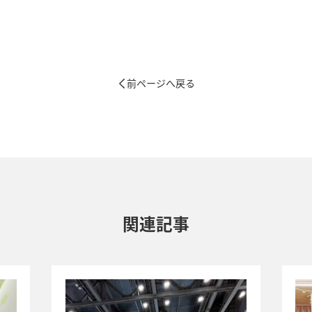
前ページへ戻る
関連記事