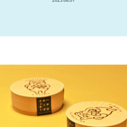
2025.08.01