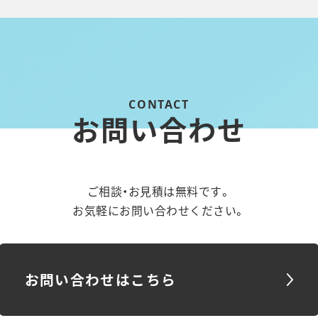
お問い合わせ
ご相談・お見積は無料です。
お気軽にお問い合わせください。
お問い合わせはこちら