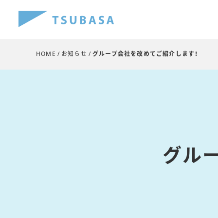
HOME
お知らせ
グループ会社を改めてご紹介します！
グル