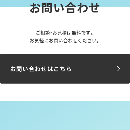
お問い合わせ
ご相談・お見積は無料です。
お気軽にお問い合わせください。
お問い合わせはこちら