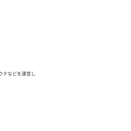
ウナなどを運営し