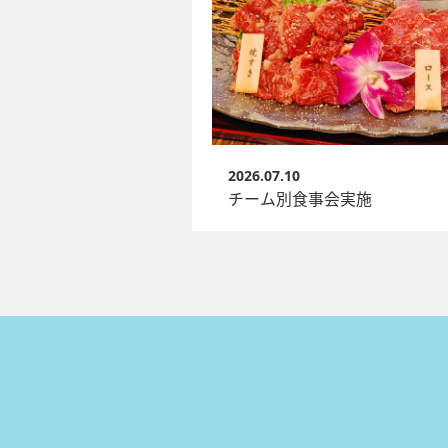
2026.07.10
チーム別食事会実施