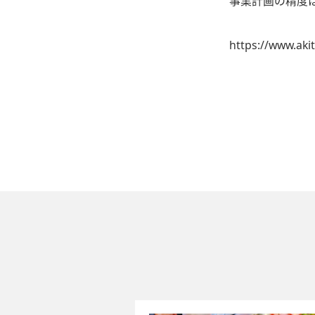
事業計画の精度
https://www.aki