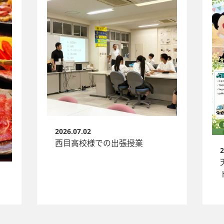
2026.07.02
西目高校様での出張授業
2