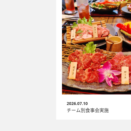
2026.07.10
チーム別食事会実施