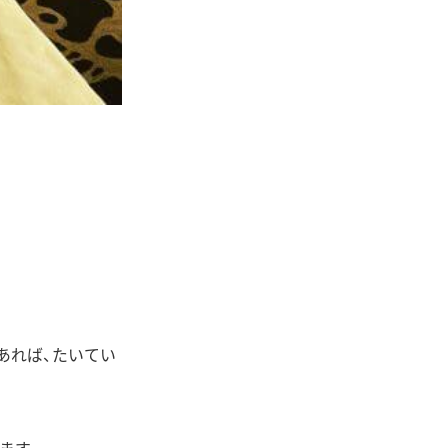
あれば、たいてい