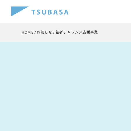
HOME
お知らせ
若者チャレンジ応援事業