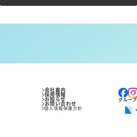
み
会社案内
採用情報
お知らせ
グルー
お問い合わせ
品
個人情報保護方針