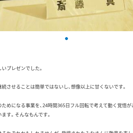
しいプレゼンでした。
継続させることは簡単ではないし、想像以上に甘くないです。
ためになる事業を、24時間365日フル回転で考えて動く覚悟が
います。そんなもんです。