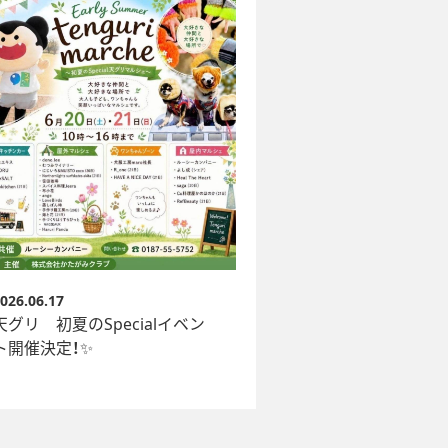
026.06.17
天グリ 初夏のSpecialイベン
ト開催決定！✨