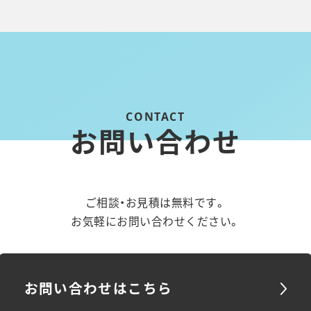
お問い合わせ
ご相談・お見積は無料です。
お気軽にお問い合わせください。
お問い合わせはこちら