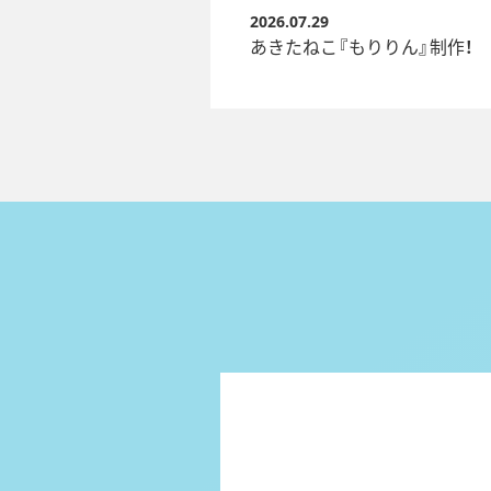
2026.07.29
あきたねこ『もりりん』制作！