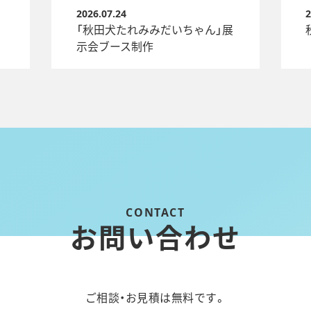
2026.07.24
2
「秋田犬たれみみだいちゃん」展
示会ブース制作
お問い合わせ
ご相談・お見積は無料です。