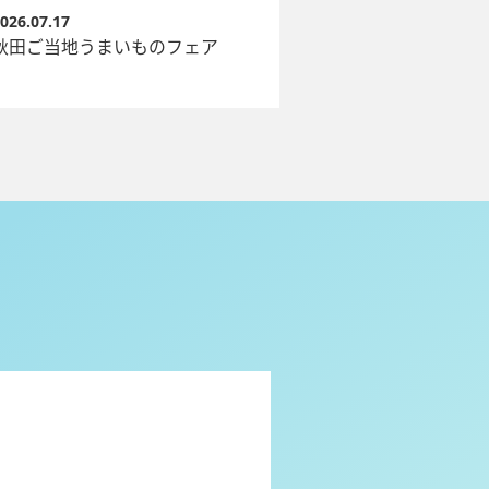
026.07.17
秋田ご当地うまいものフェア