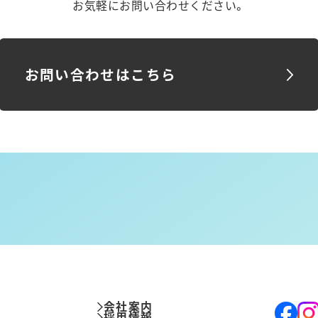
お気軽にお問い合わせください。
お問い合わせはこちら
み
会社案内
採用情報