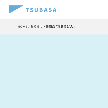
HOME
お知らせ
新商品「稲庭うどん」