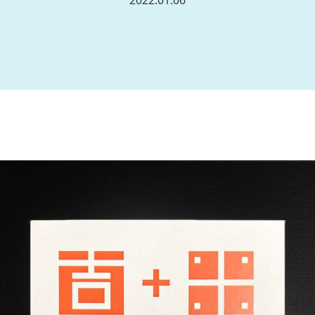
2022.01.06