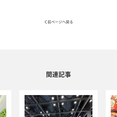
前ページへ戻る
関連記事