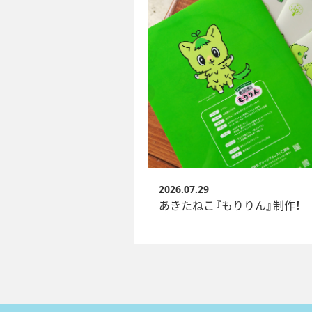
2026.07.29
あきたねこ『もりりん』制作！