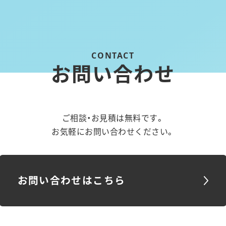
お問い合わせ
ご相談・お見積は無料です。
お気軽にお問い合わせください。
お問い合わせはこちら