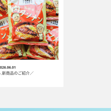
026.06.01
＼新商品のご紹介／