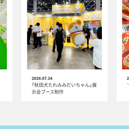
2026.07.24
2
「秋田犬たれみみだいちゃん」展
示会ブース制作