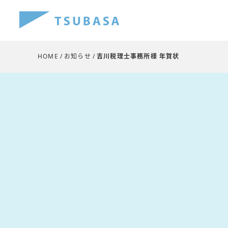
HOME
お知らせ
吉川税理士事務所様
年賀状