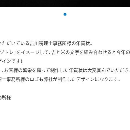
いただいている吉川税理士事務所様の年賀状。
ゾトレ」をイメージして、吉と米の文字を組み合わせると今年の
ザインです！
く、お客様の繁栄を願って制作した年賀状は大変喜んでいただき
理士事務所様のロゴも弊社が制作したデザインになります。
務所様