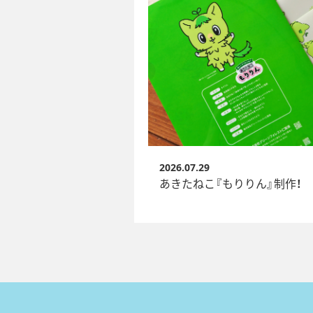
2026.07.29
あきたねこ『もりりん』制作！