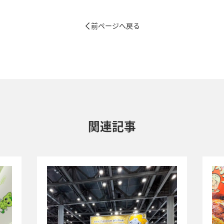
前ページへ戻る
関連記事