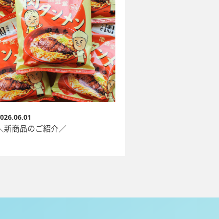
026.06.01
＼新商品のご紹介／