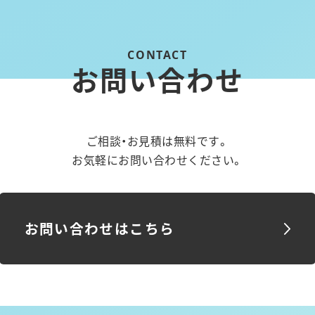
お問い合わせ
ご相談・お見積は無料です。
お気軽にお問い合わせください。
お問い合わせはこちら