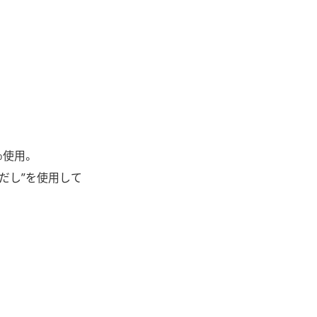
％使用。
だし”を使用して