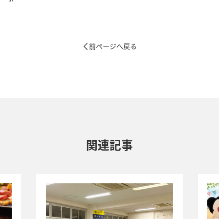
前ページへ戻る
関連記事