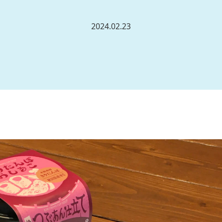
2024.02.23