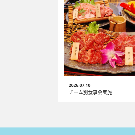
2026.07.10
チーム別食事会実施