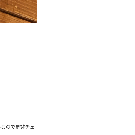
あるので是非チェ