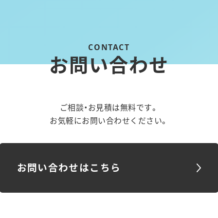
お問い合わせ
ご相談・お見積は無料です。
お気軽にお問い合わせください。
お問い合わせはこちら