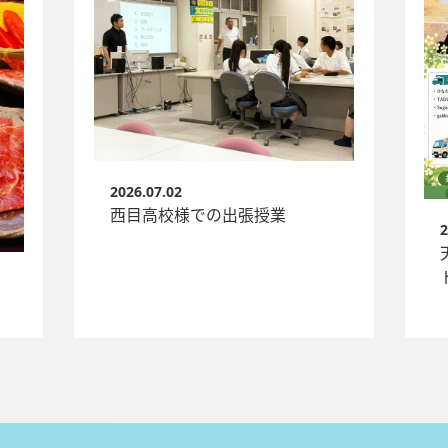
2026.07.02
西目高校様での出張授業
2