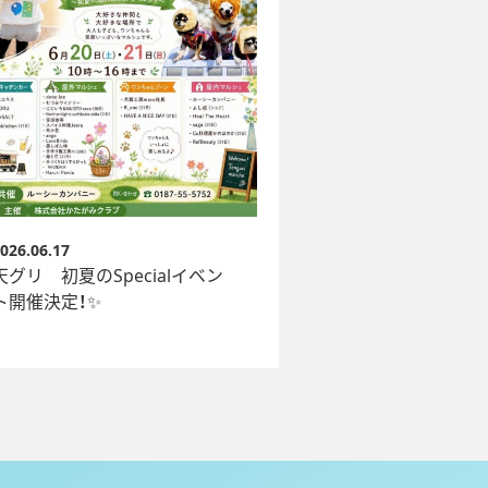
026.06.17
天グリ 初夏のSpecialイベン
ト開催決定！✨