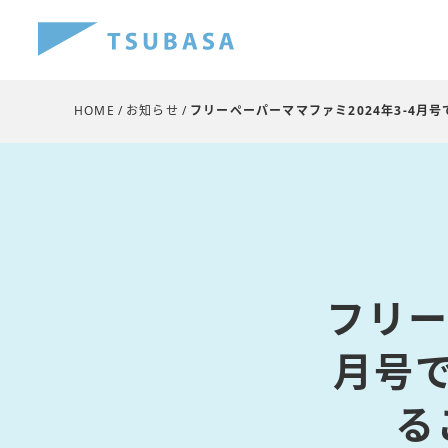
HOME
お知らせ
フリーペーパーママファミ2024年3-4月
フリー
月号
る