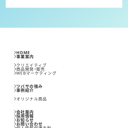
HOME
事業案内
クリエイティブ
商品開発・販売
WEBマーケティング
ツバサの強み
事例紹介
オリジナル商品
会社案内
採用情報
お知らせ
お問い合わせ
個人情報保護方針