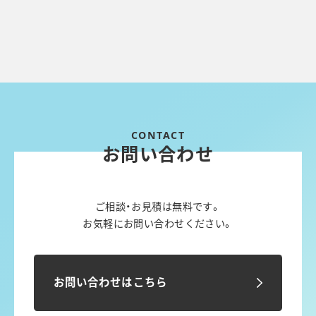
お問い合わせ
ご相談・お見積は無料です。
お気軽にお問い合わせください。
お問い合わせはこちら