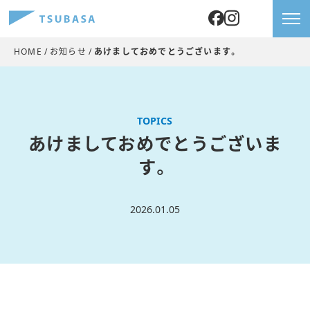
HOME
お知らせ
あけましておめでとうございます。
TOPICS
あけましておめでとうございま
す。
2026.01.05