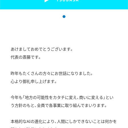
あけましておめでとうございます。
代表の斎藤です。
昨年もたくさんの方々にお世話になりました。
心より御礼申し上げます。
今年も「地方の可能性をカタチに変え、商いに変える」とい
う方針のもと、全員で各事業に取り組んでまいります。
本格的なAIの進化により、人間にしかできないことは何かを