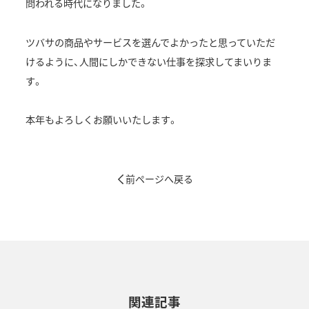
問われる時代になりました。
ツバサの商品やサービスを選んでよかったと思っていただ
けるように、人間にしかできない仕事を探求してまいりま
す。
本年もよろしくお願いいたします。
前ページへ戻る
関連記事